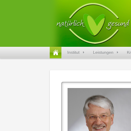
Institut
Leistungen
Kr